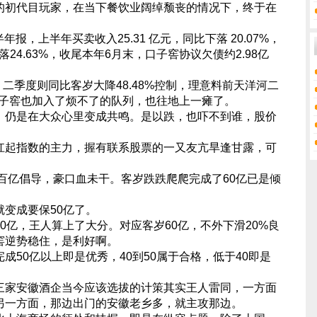
的初代目玩家，在当下餐饮业阔绰颓丧的情况下，终于在
半年报，上半年买卖收入25.31 亿元，同比下落 20.07%，
下落24.63%，收尾本年6月末，口子窖协议欠债约2.98亿
，二季度则同比客岁大降48.48%控制，理意料前天洋河二
来口子窖也加入了烦不了的队列，也往地上一瘫了。
，仍是在大众心里变成共鸣。是以跌，也吓不到谁，股价
扛起指数的主力，握有联系股票的一又友亢旱逢甘露，可
的百亿倡导，豪口血未干。客岁跌跌爬爬完成了60亿已是倾
变成要保50亿了。
0亿，王人算上了大分。对应客岁60亿，不外下滑20%良
窖逆势稳住，是利好啊。
成50亿以上即是优秀，40到50属于合格，低于40即是
三家安徽酒企当今应该选拔的计策其实王人雷同，一方面
另一方面，那边出门的安徽老乡多，就主攻那边。