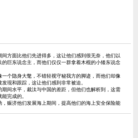
期间方面比他们先进得多，这让他们感到很无奈，他们以
兵的巨东说念主，而他们仅仅一群拿着木棍的小矮东说念
像一个隐身大氅，不错轻视守秘我方的脚迹，而他们却像
被发现和跟踪，这让他们感到非常被迫。
的期间水平，裁汰与中国的差距，但他们也解析到，这需
就能完成的。
助，赈济他们发展海上期间，提高他们的海上安全保险能