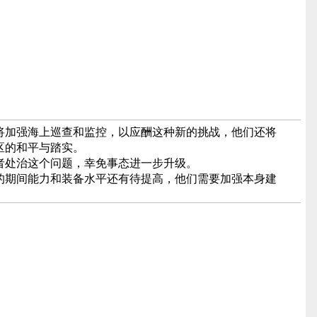
将加强海上巡查和监控，以应酬这种新的挑战，他们还将
区的和平与踏实。
者处治这个问题，幸免事态进一步升级。
的期间能力和装备水平还有待提高，他们需要加强本身建
。