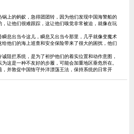
热锅上的蚂蚁，急得团团转，因为他们发现中国海警船的
的，让他们很难跟踪，这让他们嗅觉非常被迫，就像在玩
号瞬息出当今这儿，瞬息又出当今那里，几乎就像变魔术
这给他们的海上巡查和安全保险带来了很大的困扰，他们
。
专诚阻拦系统，是为了袒护他们的着实位置和动作意图，
以为这是一种不友好的步履，可能会加重地区垂危所在。
题，并敦促中国恪守外洋漂荡王法，保持系统的日常开