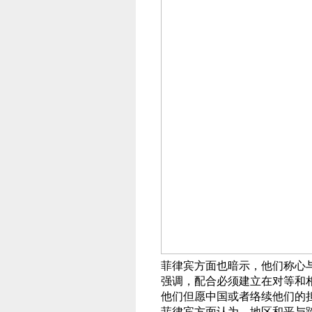
菲律宾方面也暗示，他们称心
强调，配合必须建立在对等和
他们但愿中国或者络续他们的
菲律宾方面认为，地区和平与