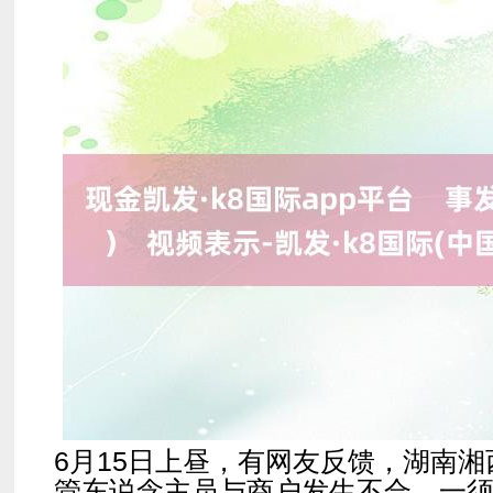
6月15日上昼，有网友反馈，湖南
管东说念主员与商户发生不合，一