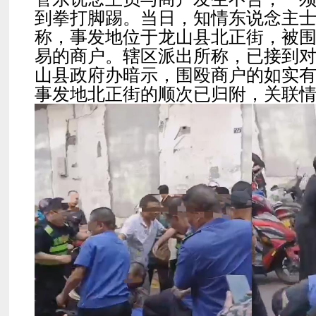
到拳打脚踢。当日，知情东说念主
称，事发地位于龙山县北正街，被
易的商户。辖区派出所称，已接到
山县政府办暗示，围殴商户的如实
事发地北正街的顺次已归附，关联