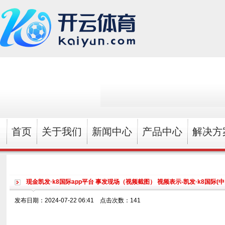
首页
关于我们
新闻中心
产品中心
解决方
现金凯发·k8国际app平台 事发现场（视频截图） 视频表示-凯发·k8国际(
发布日期：2024-07-22 06:41 点击次数：141